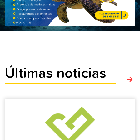
Últimas noticias