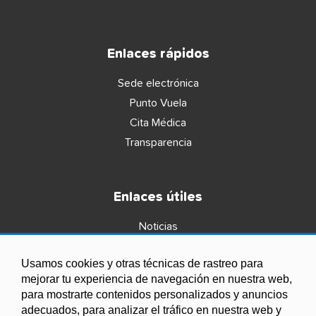
Enlaces rápidos
Sede electrónica
Punto Vuela
Cita Médica
Transparencia
Enlaces útiles
Noticias
Agenda
Usamos cookies y otras técnicas de rastreo para
Ordenanzas
mejorar tu experiencia de navegación en nuestra web,
Entidades y asociaciones
para mostrarte contenidos personalizados y anuncios
adecuados, para analizar el tráfico en nuestra web y