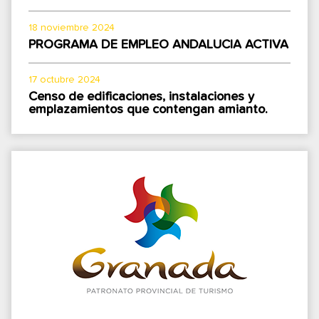
18 noviembre 2024
PROGRAMA DE EMPLEO ANDALUCIA ACTIVA
17 octubre 2024
Censo de edificaciones, instalaciones y
emplazamientos que contengan amianto.