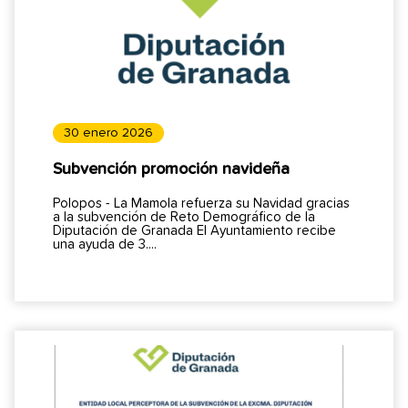
30 enero 2026
Subvención promoción navideña
Polopos - La Mamola refuerza su Navidad gracias
a la subvención de Reto Demográfico de la
Diputación de Granada El Ayuntamiento recibe
una ayuda de 3....