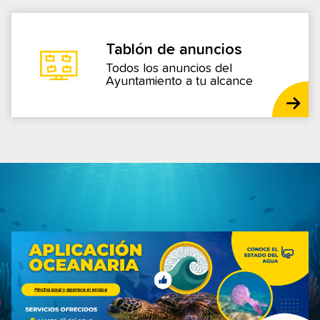
Tablón de anuncios
Todos los anuncios del
Ayuntamiento a tu alcance