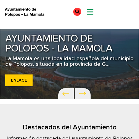
AYUNTAMIENTO DE
POLOPOS - LA MAMOLA
La Mamola es una localidad española del municipio
de Polopos, situada en la provincia de G...
ENLACE
Destacados del Ayuntamiento
Información destacada del ayuntamiento de Polopos