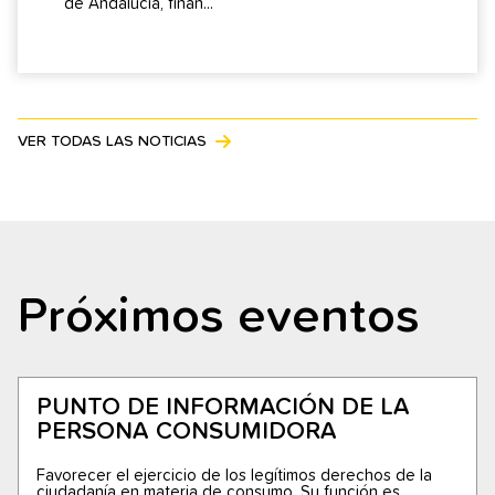
de Andalucía, finan...
VER TODAS LAS NOTICIAS
Próximos eventos
PUNTO DE INFORMACIÓN DE LA
PERSONA CONSUMIDORA
Favorecer el ejercicio de los legítimos derechos de la
ciudadanía en materia de consumo. Su función es