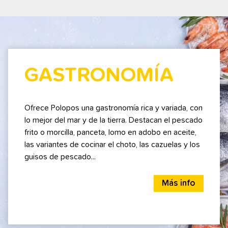
GASTRONOMÍA
Ofrece Polopos una gastronomía rica y variada, con
lo mejor del mar y de la tierra. Destacan el pescado
frito o morcilla, panceta, lomo en adobo en aceite,
las variantes de cocinar el choto, las cazuelas y los
guisos de pescado...
Más info