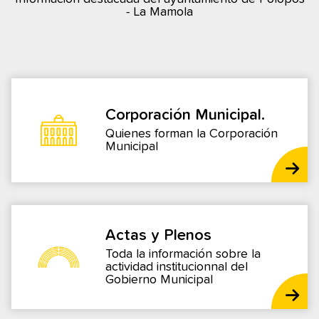
- La Mamola
Corporación Municipal.
Quienes forman la Corporación
Municipal
Actas y Plenos
Toda la información sobre la
actividad institucionnal del
Gobierno Municipal