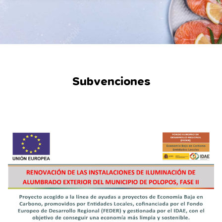
Subvenciones