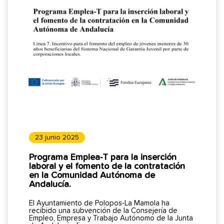
23 junio 2025
Programa Emplea-T para la inserción
laboral y el fomento de la contratación
en la Comunidad Autónoma de
Andalucía.
El Ayuntamiento de Polopos-La Mamola ha
recibido una subvención de la Consejería de
Empleo, Empresa y Trabajo Autónomo de la Junta