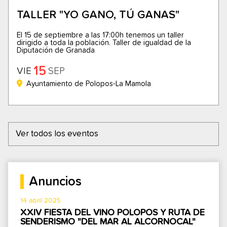
TALLER "YO GANO, TÚ GANAS"
El 15 de septiembre a las 17:00h tenemos un taller
dirigido a toda la población. Taller de igualdad de la
Diputación de Granada
15
VIE
SEP
Ayuntamiento de Polopos-La Mamola
Ver todos los eventos
Anuncios
14 abril 2025
XXIV FIESTA DEL VINO POLOPOS Y RUTA DE
SENDERISMO "DEL MAR AL ALCORNOCAL"