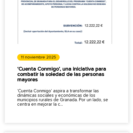
11 noviembre 2025
‘Cuenta Conmigo’, una iniciativa para
combatir la soledad de las personas
mayores
‘Cuenta Conmigo’ aspira a transformar las
dinámicas sociales y económicas de los
municipios rurales de Granada. Por un lado, se
centra en mejorar la c...